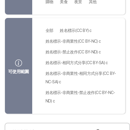
購物
美食
夜景
其他
全部
姓名標示(CC BY) c
姓名標示-非商業性(CC BY-NC) c
姓名標示-禁止改作(CC BY-ND) c
姓名標示-相同方式分享(CC BY-SA) c
可使用範圍
姓名標示-非商業性-相同方式分享(CC BY-
NC-SA) c
姓名標示-非商業性-禁止改作(CC BY-NC-
ND) c