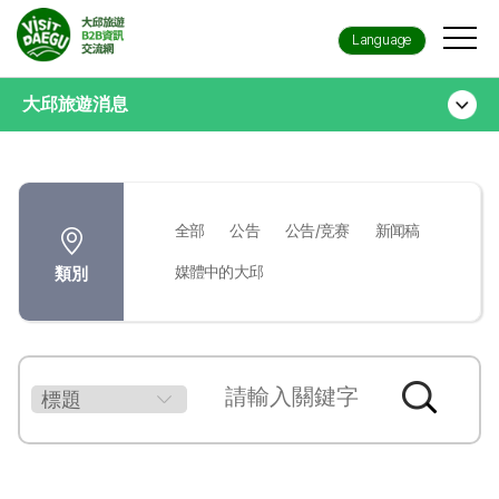
Language
大邱旅遊消息
全部
公告
公告/竞赛
新闻稿
媒體中的大邱
類別